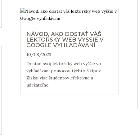
NÁVOD, AKO DOSTAŤ VÁŠ
LEKTORSKÝ WEB VYŠŠIE V
GOOGLE VYHĽADÁVANÍ
10/08/2023
Dostaň svoj lektorský web vyššie vo
vyhľadávaní pomocou týchto 3 tipov.
Získaj viac študentov efektívne a
udržateľne.