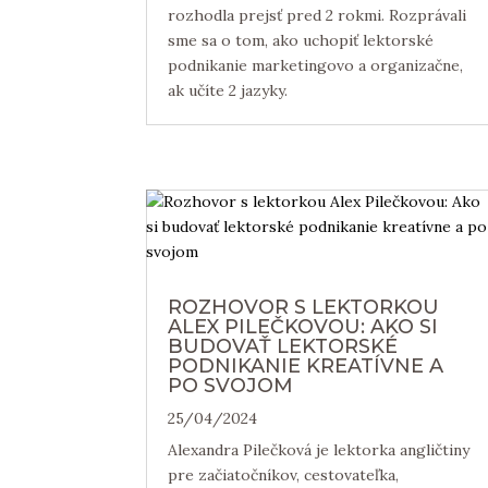
rozhodla prejsť pred 2 rokmi. Rozprávali
sme sa o tom, ako uchopiť lektorské
podnikanie marketingovo a organizačne,
ak učíte 2 jazyky.
ROZHOVOR S LEKTORKOU
ALEX PILEČKOVOU: AKO SI
BUDOVAŤ LEKTORSKÉ
PODNIKANIE KREATÍVNE A
PO SVOJOM
25/04/2024
Alexandra Pilečková je lektorka angličtiny
pre začiatočníkov, cestovateľka,