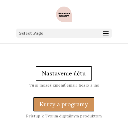
Select Page
Nastavenie účtu
Tu si môžeš zmeniť email, heslo a iné
Kurzy a programy
Prístup k Tvojim digitálnym produktom