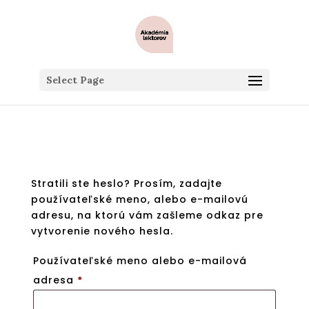
Select Page
Stratili ste heslo? Prosím, zadajte
používateľské meno, alebo e-mailovú
adresu, na ktorú vám zašleme odkaz pre
vytvorenie nového hesla.
Používateľské meno alebo e-mailová
Povinné
adresa
*