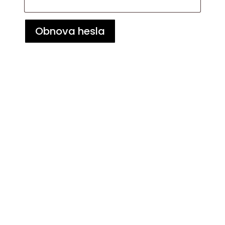
Obnova hesla