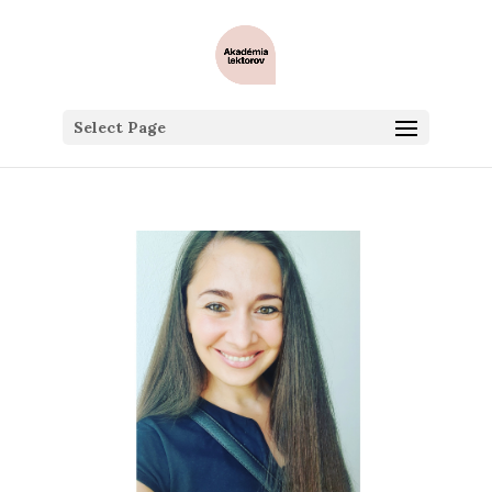
Select Page